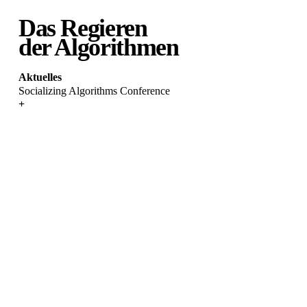
Das Regieren
der Algorithmen
Aktuelles
Socializing Algorithms Conference
+
About the conference